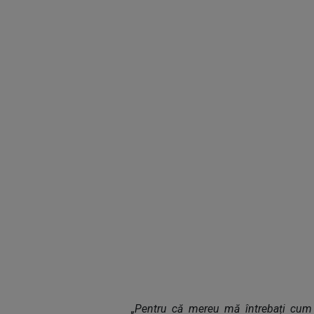
„Pentru că mereu mă întrebați cum