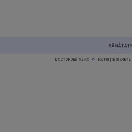
SĂNĂTATE 
DOCTORDEBINE.RO
NUTRIȚIE ȘI DIETE