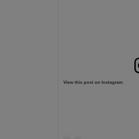
View this post on Instagram