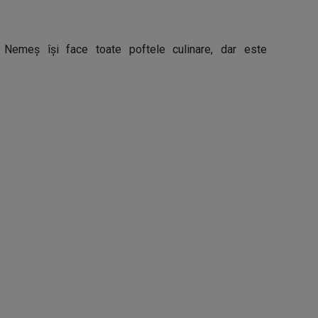
 Nemeș își face toate poftele culinare, dar este