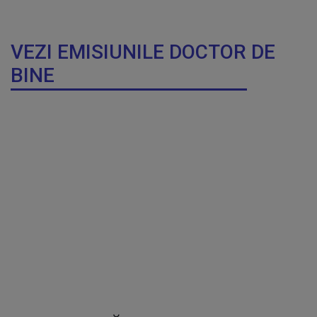
VEZI EMISIUNILE DOCTOR DE
BINE