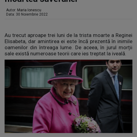
Autor:
Maria Ionescu
Data: 30 Noiembrie 2022
Au trecut aproape trei luni de la trista moarte a Reginei
Elisabeta, dar amintirea ei este încă prezentă în inimile
oamenilor din întreaga lume. De aceea, în jurul morții
sale există numeroase teorii care ies treptat la iveală.