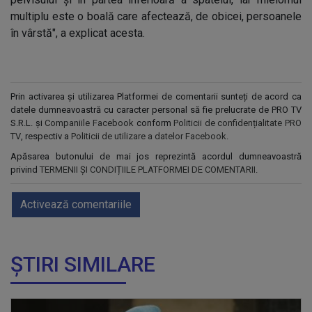
multiplu este o boală care afectează, de obicei, persoanele
în vârstă", a explicat acesta.
Prin activarea și utilizarea Platformei de comentarii sunteți de acord ca
datele dumneavoastră cu caracter personal să fie prelucrate de PRO TV
S.R.L. și
Companiile Facebook
conform
Politicii de confidențialitate PRO
TV
, respectiv a
Politicii de utilizare a datelor Facebook
.
Apăsarea butonului de mai jos reprezintă acordul dumneavoastră
privind
TERMENII ȘI CONDIȚIILE PLATFORMEI DE COMENTARII
.
Activează comentariile
ȘTIRI SIMILARE