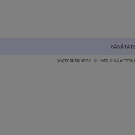
SĂNĂTATE 
DOCTORDEBINE.RO
MEDICINĂ ALTERN