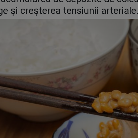
e și creșterea tensiunii arteriale