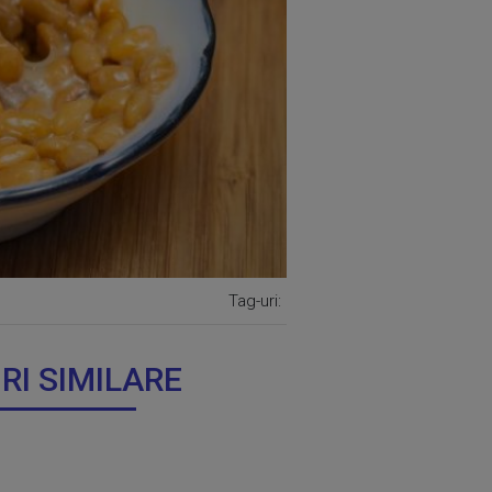
Tag-uri:
IRI SIMILARE