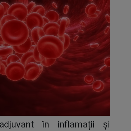
djuvant în inflamații și