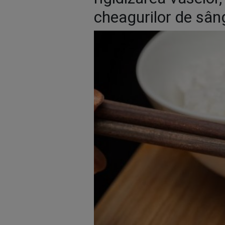
cheagurilor de sâng