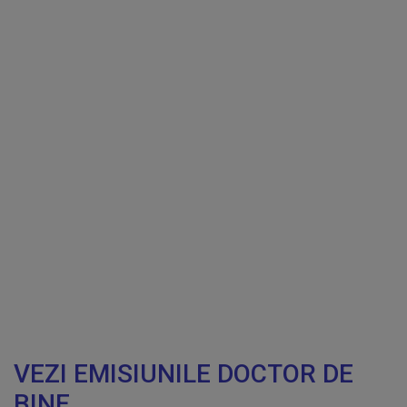
VEZI EMISIUNILE DOCTOR DE
BINE