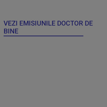
VEZI EMISIUNILE DOCTOR DE
BINE