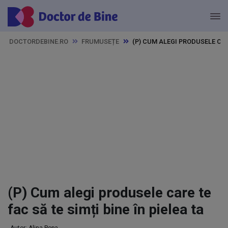
DOCTORDEBINE.RO
FRUMUSEȚE
(P) CUM ALEGI PRODUSELE CARE
(P) Cum alegi produsele care te
fac să te simți bine în pielea ta