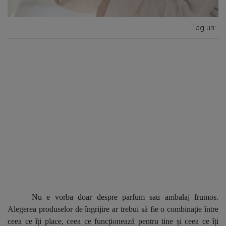
Tag-uri:
Nu e vorba doar despre parfum sau ambalaj frumos.
Alegerea produselor de îngrijire ar trebui să fie o combinație între
ceea ce îți place, ceea ce funcționează pentru tine și ceea ce îți