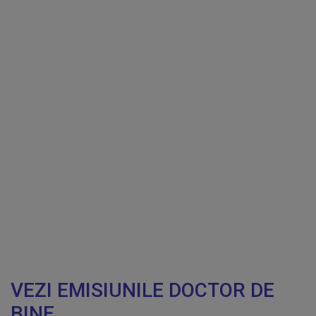
VEZI EMISIUNILE DOCTOR DE
BINE