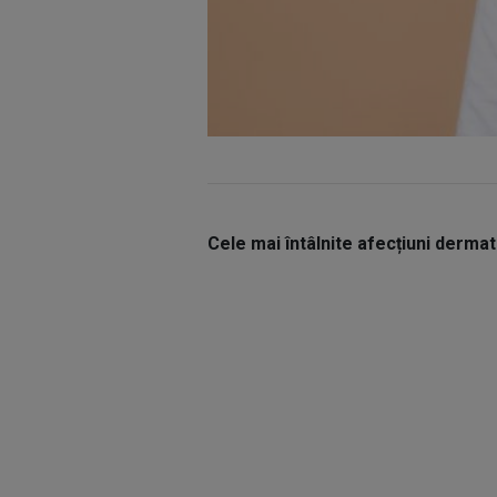
Cele mai întâlnite afecțiuni dermat