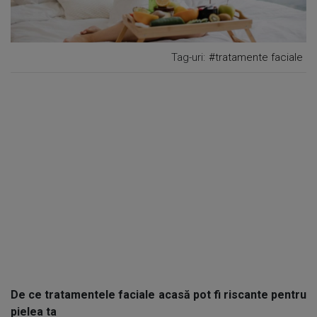
Tag-uri:
#tratamente faciale
De ce tratamentele faciale acasă pot fi riscante pentru
pielea ta