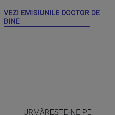
VEZI EMISIUNILE DOCTOR DE
BINE
URMĂREȘTE-NE PE