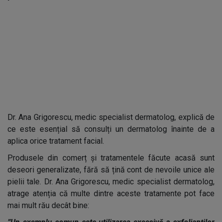
Dr. Ana Grigorescu, medic specialist dermatolog, explică de
ce este esențial să consulți un dermatolog înainte de a
aplica orice tratament facial.
Produsele din comerț și tratamentele făcute acasă sunt
deseori generalizate, fără să țină cont de nevoile unice ale
pielii tale. Dr. Ana Grigorescu, medic specialist dermatolog,
atrage atenția că multe dintre aceste tratamente pot face
mai mult rău decât bine: