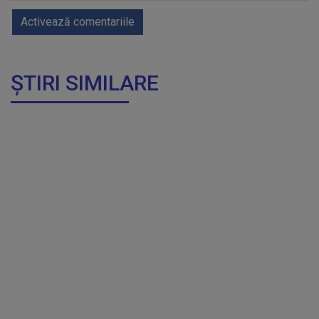
Activează comentariile
ȘTIRI SIMILARE