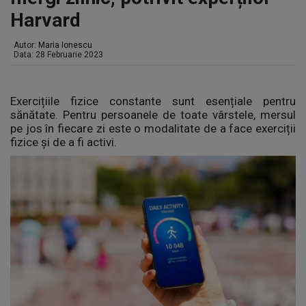
Harvard
Autor:
Maria Ionescu
Data: 28 Februarie 2023
Exercițiile fizice constante sunt esențiale pentru
sănătate. Pentru persoanele de toate vârstele, mersul
pe jos în fiecare zi este o modalitate de a face exerciții
fizice și de a fi activi.