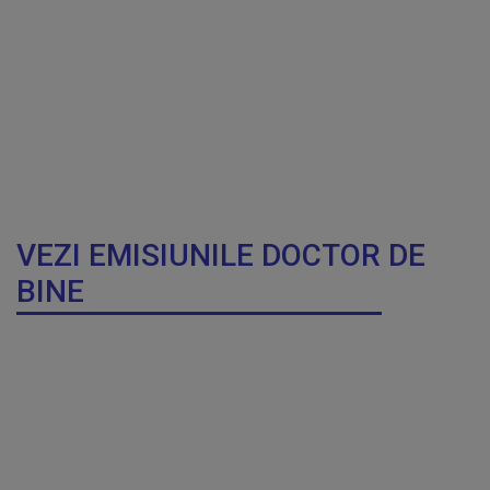
VEZI EMISIUNILE DOCTOR DE
BINE