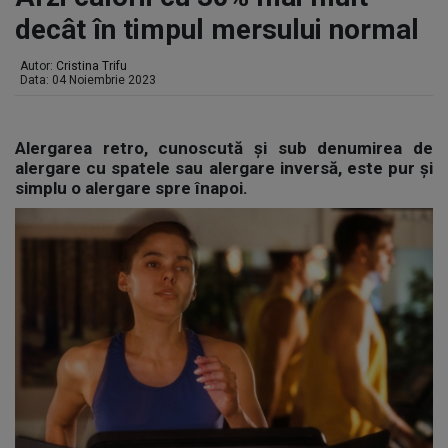
decât în timpul mersului normal
Autor:
Cristina Trifu
Data: 04 Noiembrie 2023
Alergarea retro, cunoscută și sub denumirea de
alergare cu spatele sau alergare inversă, este pur și
simplu o alergare spre înapoi.