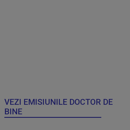
VEZI EMISIUNILE DOCTOR DE
BINE