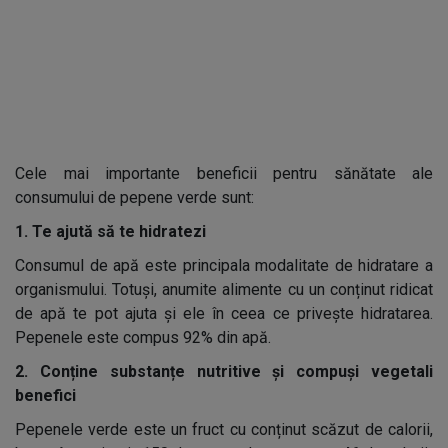
Cele mai importante beneficii pentru sănătate ale
consumului de pepene verde sunt:
1. Te ajută să te hidratezi
Consumul de apă este principala modalitate de hidratare a
organismului. Totuși, anumite alimente cu un conținut ridicat
de apă te pot ajuta și ele în ceea ce privește hidratarea.
Pepenele este compus 92% din apă.
2. Conține substanțe nutritive și compuși vegetali
benefici
Pepenele verde este un fruct cu conținut scăzut de calorii,