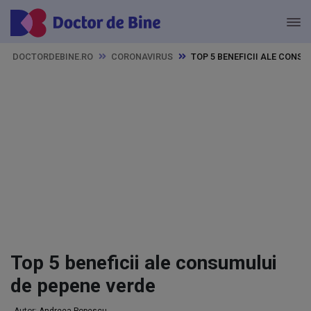
DOCTORDEBINE.RO
CORONAVIRUS
TOP 5 BENEFICII ALE CONS
Top 5 beneficii ale consumului
de pepene verde