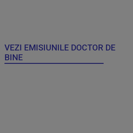
VEZI EMISIUNILE DOCTOR DE
BINE