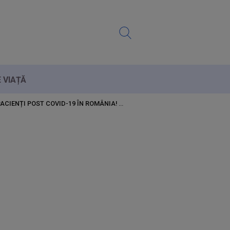
E VIAȚĂ
ACIENȚI POST COVID-19 ÎN ROMÂNIA!