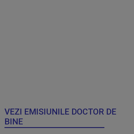
VEZI EMISIUNILE DOCTOR DE
BINE