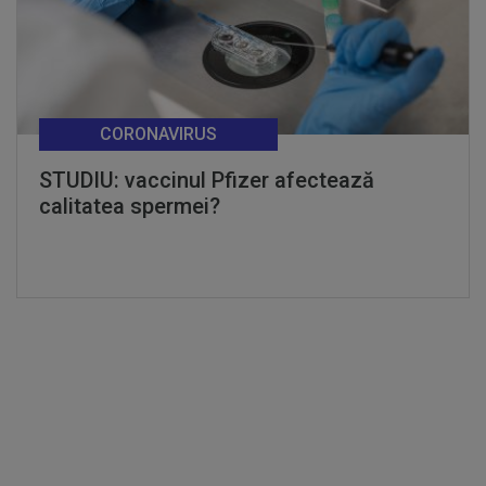
CORONAVIRUS
STUDIU: vaccinul Pfizer afectează
calitatea spermei?