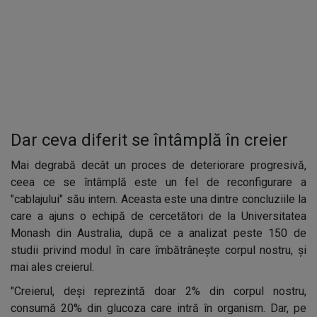
Dar ceva diferit se întâmplă în creier
Mai degrabă decât un proces de deteriorare progresivă,
ceea ce se întâmplă este un fel de reconfigurare a
"cablajului" său intern. Aceasta este una dintre concluziile la
care a ajuns o echipă de cercetători de la Universitatea
Monash din Australia, după ce a analizat peste 150 de
studii privind modul în care îmbătrânește corpul nostru, și
mai ales creierul.
"Creierul, deși reprezintă doar 2% din corpul nostru,
consumă 20% din glucoza care intră în organism. Dar, pe