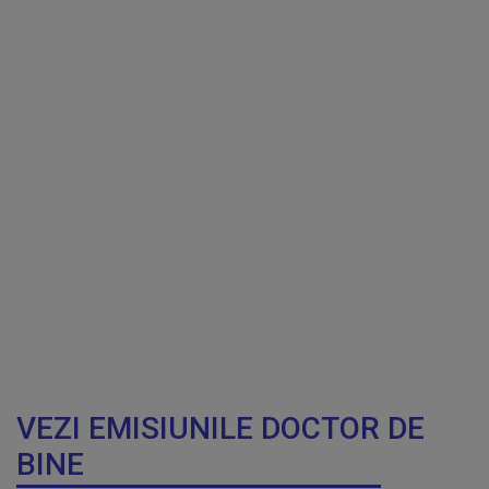
VEZI EMISIUNILE DOCTOR DE
BINE