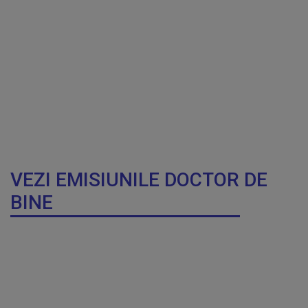
VEZI EMISIUNILE DOCTOR DE
BINE