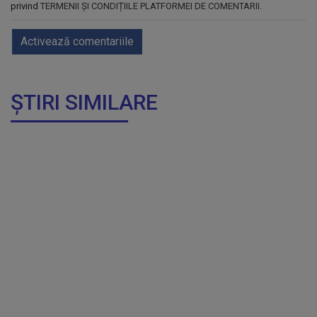
privind
TERMENII ȘI CONDIȚIILE PLATFORMEI DE COMENTARII
.
Activează comentariile
ȘTIRI SIMILARE