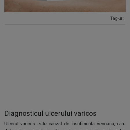
Tag-uri:
Diagnosticul ulcerului varicos
Ulcerul varicos este cauzat de insuficienta venoasa, care