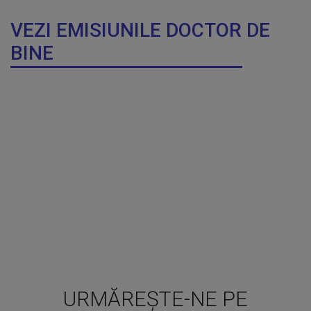
VEZI EMISIUNILE DOCTOR DE
BINE
URMĂREȘTE-NE PE