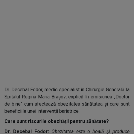
Dr. Decebal Fodor,
medic specialist în Chirurgie Generală la
Spitalul Regina Maria Brașov
, explică în emisiunea „Doctor
de bine” cum afectează obezitatea sănătatea și care sunt
beneficiile unei intervenții bariatrice.
Care sunt riscurile obezității pentru sănătate?
Dr. Decebal Fodor:
Obezitatea este o boal
ă și produce