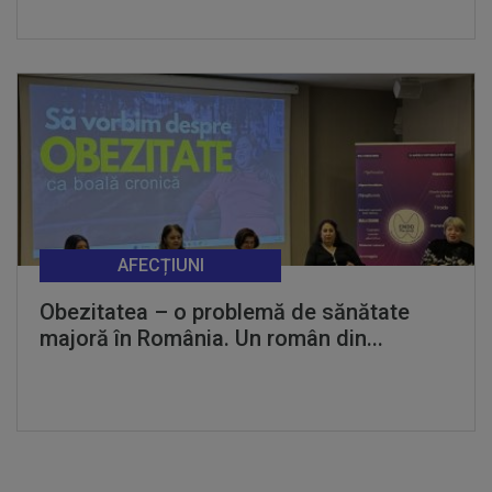
AFECȚIUNI
Obezitatea – o problemă de sănătate
majoră în România. Un român din...