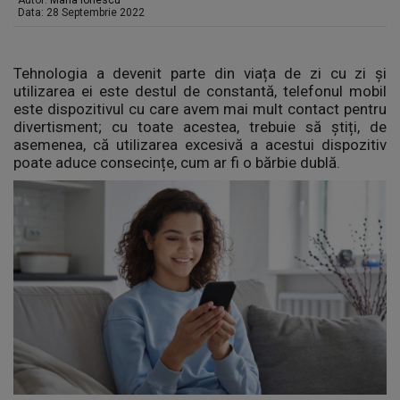
Autor:
Maria Ionescu
Data: 28 Septembrie 2022
Tehnologia a devenit parte din viața de zi cu zi și
utilizarea ei este destul de constantă, telefonul mobil
este dispozitivul cu care avem mai mult contact pentru
divertisment; cu toate acestea, trebuie să știți, de
asemenea, că utilizarea excesivă a acestui dispozitiv
poate aduce consecințe, cum ar fi o bărbie dublă.