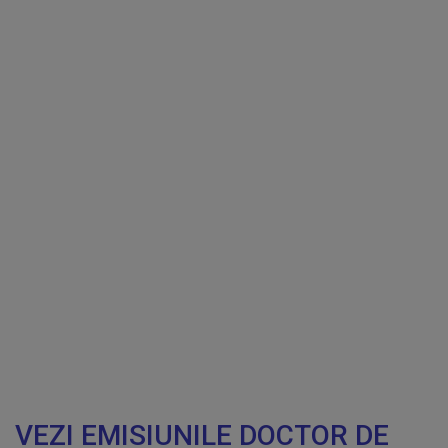
VEZI EMISIUNILE DOCTOR DE